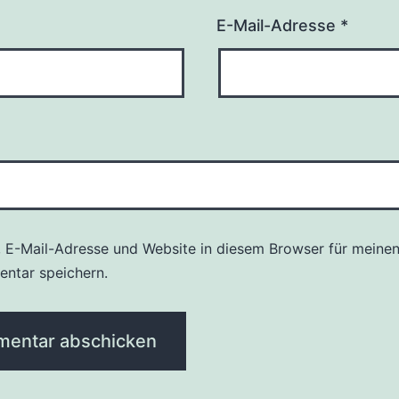
E-Mail-Adresse
*
 E-Mail-Adresse und Website in diesem Browser für meine
ntar speichern.