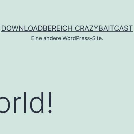
DOWNLOADBEREICH CRAZYBAITCAST
Eine andere WordPress-Site.
orld!