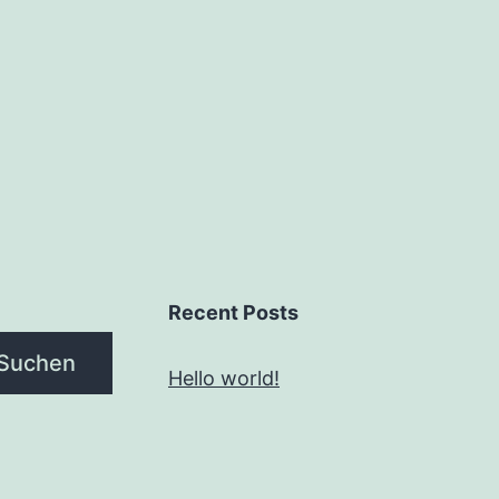
Recent Posts
Suchen
Hello world!