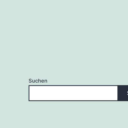
Suchen