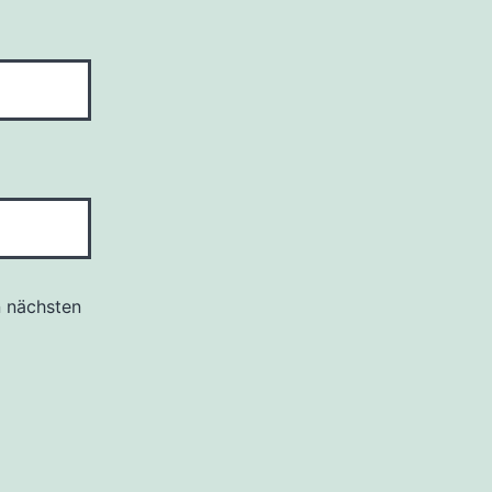
n nächsten