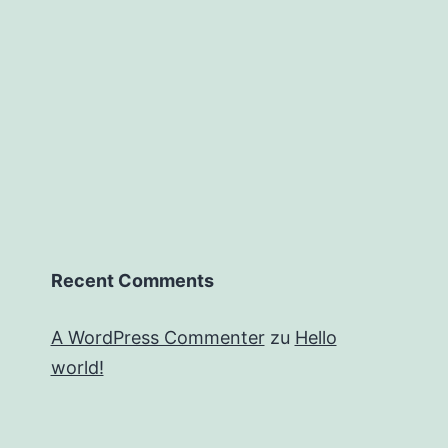
Recent Comments
A WordPress Commenter
zu
Hello
world!